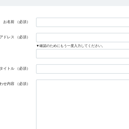
お名前
（必須）
アドレス
（必須）
▼確認のためにもう一度入力してください。
タイトル
（必須）
わせ内容
（必須）