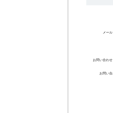
メール
お問い合わせ
お問い合